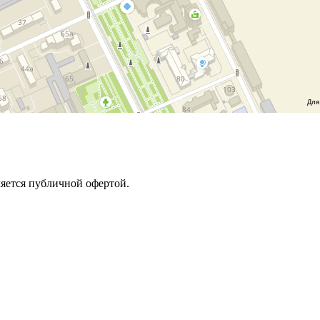
Для
ляется публичной офертой.