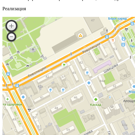
Реализация