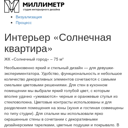
Визуализация
Процесс
Интерьер «Солнечная
квартира»
ЖК «Солнечный город» – 75 м²
Необыкновенно яркий и стильный дизайн — для девушки-
экспериментатора. Удобство, функциональность и небольшое
количество декоративных элементов сочетаются с самыми
смелыми цветовыми решениями. Для стен в кухонном
помещении мы выбрали яркий голубой цвет, с которым
вполне удачно «уживаются» черные и оранжевые стулья из
стекловолокна. Цветовые контрасты использованы и для
разделения помещения на зоны (кухня и гостиная совмещены
по типу студии). Для спальни мы использовали ярко
окрашенные стены в сочетании с декоративными
дизайнерскими тарелками, цветные подушки и покрывало. В