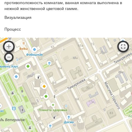
противоположность комнатам, ванная комната выполнена в
нежной женственной цветовой гамме.
Визуализация
Процесс