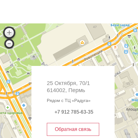
25 Октября, 70/1
614002, Пермь
Рядом с ТЦ «Радуга»
+7 912 785-63-35
Обратная связь