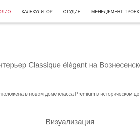
ОЛИО
КАЛЬКУЛЯТОР
СТУДИЯ
МЕНЕДЖМЕНТ ПРОЕК
нтерьер Classique élégant на Вознесенск
асположена в новом доме класса Premium в историческом це
Визуализация