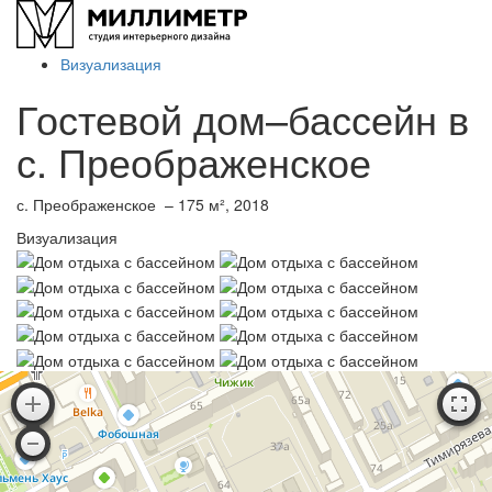
Визуализация
Гостевой дом–бассейн в
с. Преображенское
с. Преображенское – 175 м², 2018
Визуализация